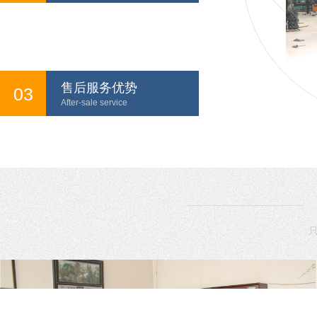
售后服务优势
03
After-sale service