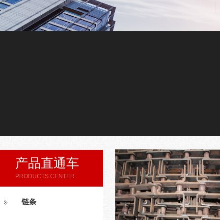
产品直通车
PRODUCTS CENTER
链条