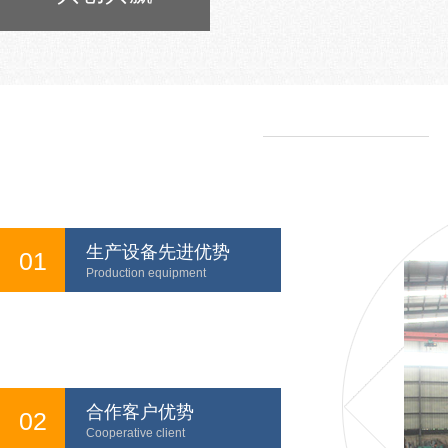
生产设备先进优势
01
Production equipment
合作客户优势
02
Cooperative client