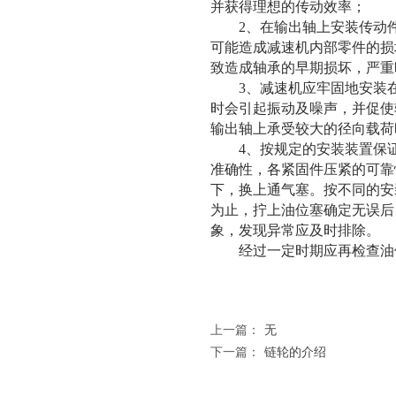
并获得理想的传动效率；
2、在输出轴上安装传动件
可能造成减速机内部零件的损
致造成轴承的早期损坏，严重
3、减速机应牢固地安装在
时会引起振动及噪声，并促使
输出轴上承受较大的径向载荷
4、按规定的安装装置保证
准确性，各紧固件压紧的可靠
下，换上通气塞。按不同的安
为止，拧上油位塞确定无误后
象，发现异常应及时排除。
经过一定时期应再检查油位
上一篇：
无
下一篇：
链轮的介绍