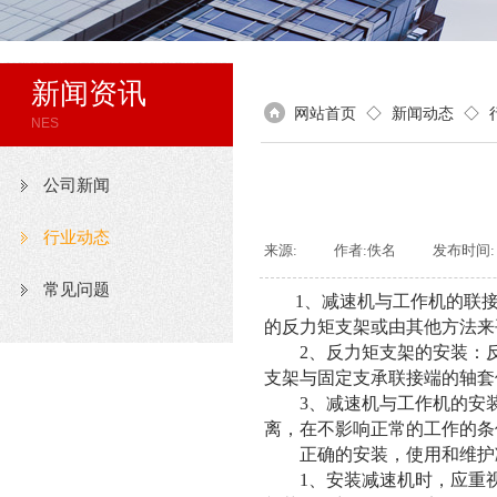
新闻资讯
网站首页
◇
新闻动态
◇
NES
公司新闻
行业动态
来源:
|
作者:
佚名
|
发布时间
常见问题
1、
减速机
与工作机的联
的反力矩支架或由其他方法来
2、反力矩支架的安装：反
支架与固定支承联接端的轴套
3、减速机与工作机的安装
离，在不影响正常的工作的条件
正确的安装，使用和维护减
1、安装减速机时，应重视