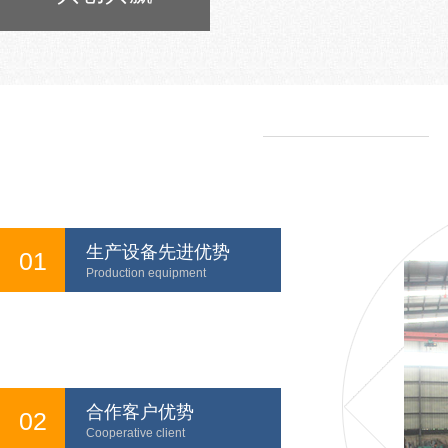
生产设备先进优势
01
Production equipment
合作客户优势
02
Cooperative client