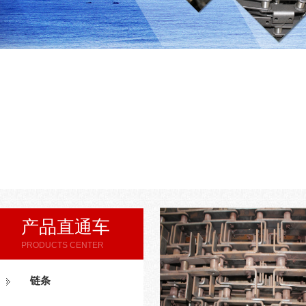
产品直通车
PRODUCTS CENTER
链条