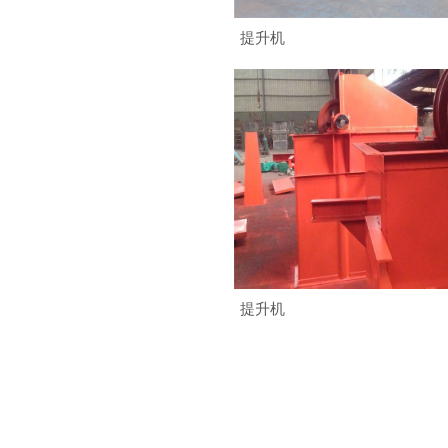
提升机
提升机