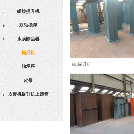
螺旋提升机
双轴搅拌
水膜除尘器
提升机
NE提升机
轴承座
皮带
皮带机提升机上滚筒